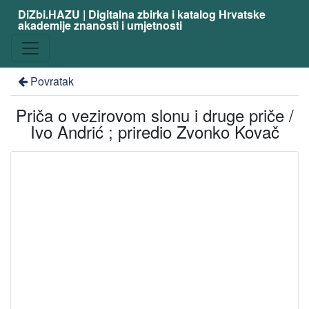
DiZbi.HAZU | Digitalna zbirka i katalog Hrvatske
akademije znanosti i umjetnosti
Povratak
Priča o vezirovom slonu i druge priče /
Ivo Andrić ; priredio Zvonko Kovač