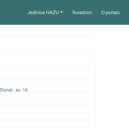
Jedinice HAZU
Suradnici
O portalu
Donat ; sv. 16