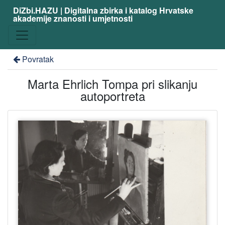
DiZbi.HAZU | Digitalna zbirka i katalog Hrvatske
akademije znanosti i umjetnosti
Povratak
Marta Ehrlich Tompa pri slikanju
autoportreta