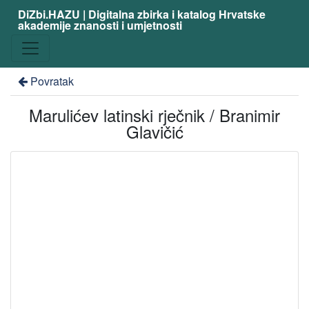
DiZbi.HAZU | Digitalna zbirka i katalog Hrvatske
akademije znanosti i umjetnosti
Povratak
Marulićev latinski rječnik / Branimir
Glavičić