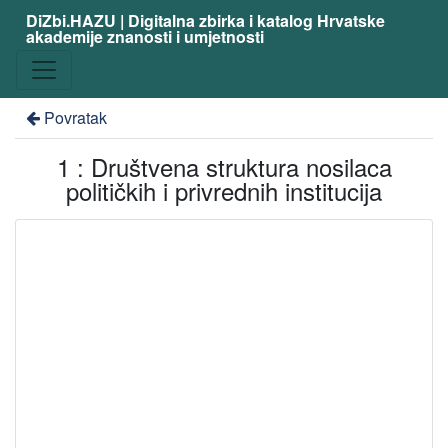
DiZbi.HAZU | Digitalna zbirka i katalog Hrvatske
akademije znanosti i umjetnosti
Povratak
1 : Društvena struktura nosilaca
političkih i privrednih institucija