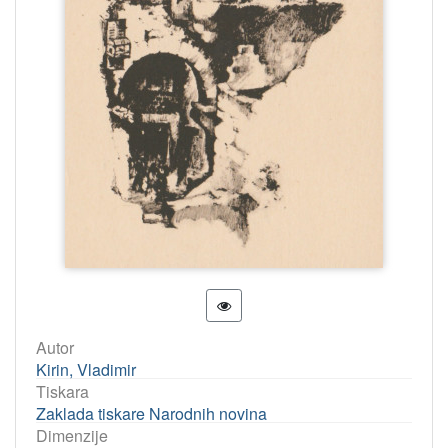
Autor
Kirin, Vladimir
Tiskara
Zaklada tiskare Narodnih novina
Dimenzije