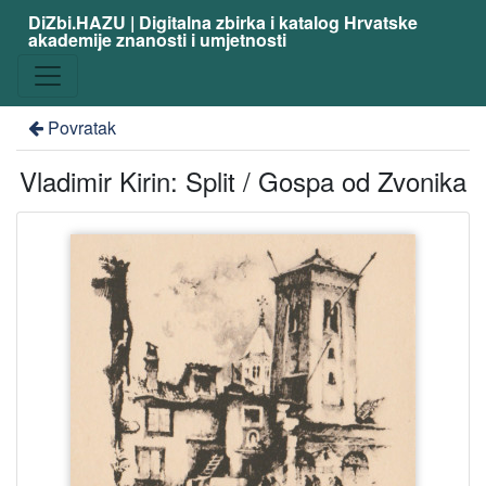
DiZbi.HAZU | Digitalna zbirka i katalog Hrvatske
akademije znanosti i umjetnosti
Povratak
Vladimir Kirin: Split / Gospa od Zvonika