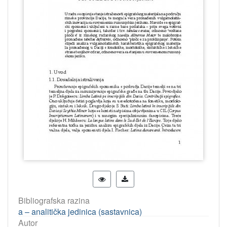
Bibliografska razina
a – analitička jedinica (sastavnica)
Autor