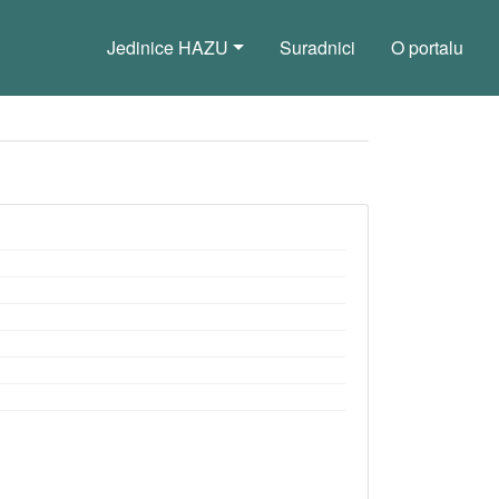
Jedinice HAZU
Suradnici
O portalu