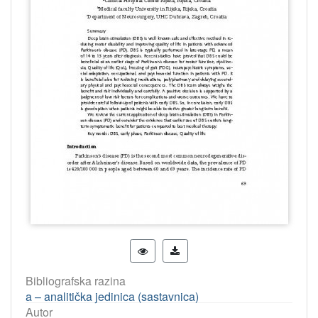
Bibliografska razina
a – analitička jedinica (sastavnica)
Autor