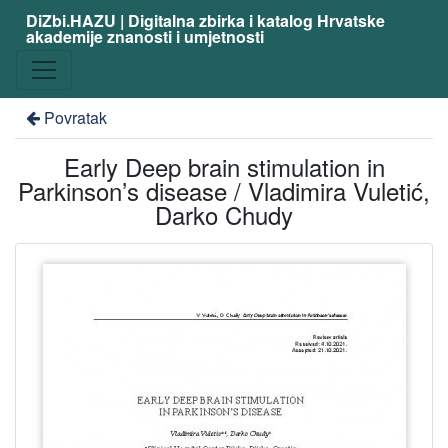
DiZbi.HAZU | Digitalna zbirka i katalog Hrvatske
akademije znanosti i umjetnosti
Povratak
Early Deep brain stimulation in
Parkinson’s disease / Vladimira Vuletić,
Darko Chudy