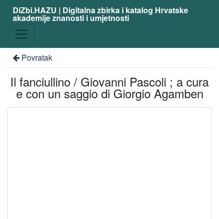
DiZbi.HAZU | Digitalna zbirka i katalog Hrvatske
akademije znanosti i umjetnosti
Povratak
Il fanciullino / Giovanni Pascoli ; a cura
e con un saggio di Giorgio Agamben