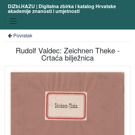
DiZbi.HAZU | Digitalna zbirka i katalog Hrvatske
akademije znanosti i umjetnosti
Povratak
Rudolf Valdec: Zeichnen Theke -
Crtaća bilježnica