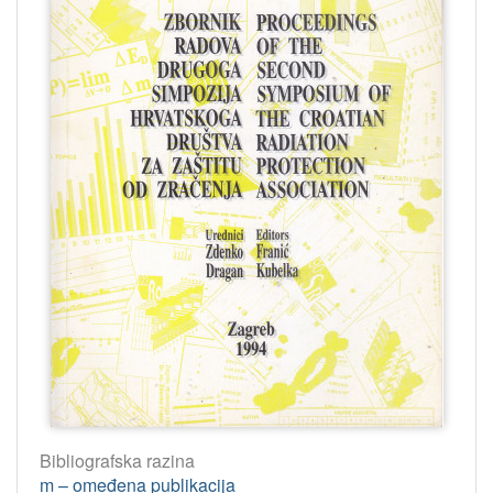
Bibliografska razina
m – omeđena publikacija