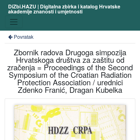
DiZbi.HAZU | Digitalna zbirka i katalog Hrvatske
akademije znanosti i umjetnosti
Povratak
Zbornik radova Drugoga simpozija
Hrvatskoga društva za zaštitu od
zračenja = Proceedings of the Second
Symposium of the Croatian Radiation
Protection Association / urednici
Zdenko Franić, Dragan Kubelka