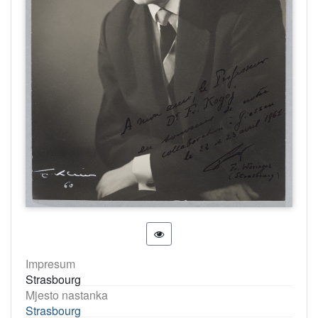
Impresum
Strasbourg
Mjesto nastanka
Strasbourg