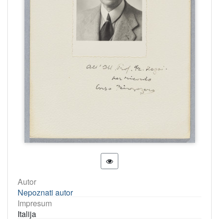
Autor
Nepoznati autor
Impresum
Italija