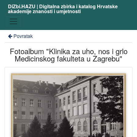
DiZbi.HAZU | Digitalna zbirka i katalog Hrvatske
akademije znanosti i umjetnosti
Povratak
Fotoalbum "Klinika za uho, nos i grlo
Medicinskog fakulteta u Zagrebu"