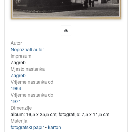
Autor
Nepoznati autor
Impresum
Zagreb
Mjesto nastanka
Zagreb
Vrijeme nastanka od
1954
Vrijeme nastanka do
1971
Dimenzije
album: 16,5 x 25,5 cm; fotografije: 7,5 x 11,5 cm
Materijal
fotografski papir
•
karton