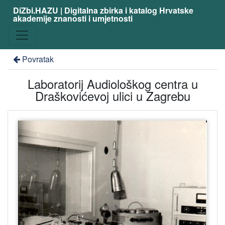
DiZbi.HAZU | Digitalna zbirka i katalog Hrvatske
akademije znanosti i umjetnosti
Povratak
Laboratorij Audiološkog centra u
Draškovićevoj ulici u Zagrebu