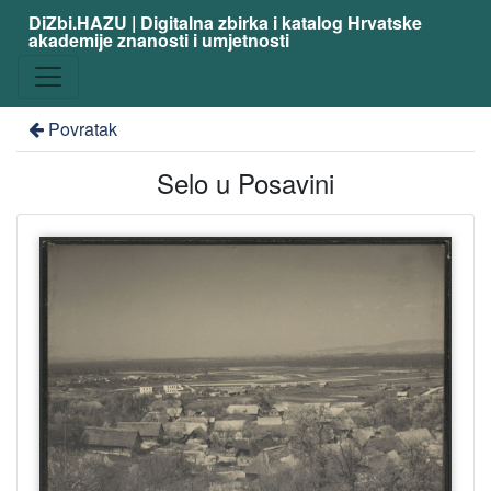
DiZbi.HAZU | Digitalna zbirka i katalog Hrvatske
akademije znanosti i umjetnosti
Povratak
Selo u Posavini