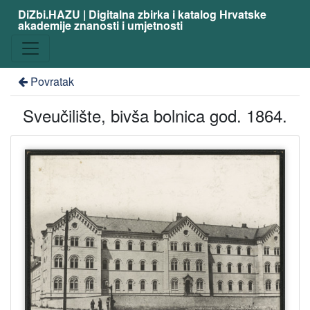
DiZbi.HAZU | Digitalna zbirka i katalog Hrvatske
akademije znanosti i umjetnosti
Povratak
Sveučilište, bivša bolnica god. 1864.