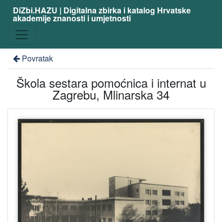
DiZbi.HAZU | Digitalna zbirka i katalog Hrvatske
akademije znanosti i umjetnosti
Povratak
Škola sestara pomoćnica i internat u
Zagrebu, Mlinarska 34