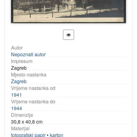
Autor
Nepoznati autor
Impresum
Zagreb
Mjesto nastanka
Zagreb
Vrijeme nastanka od
1941
Vrijeme nastanka do
1944
Dimenzije
30,8 x 40,8 cm
Materijal
fotografski papir
•
karton