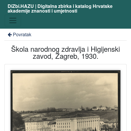
DiZbi.HAZU | Digitalna zbirka i katalog Hrvatske
akademije znanosti i umjetnosti
Povratak
Škola narodnog zdravlja i Higijenski
zavod, Zagreb, 1930.