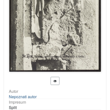
Autor
Nepoznati autor
Impresum
Split