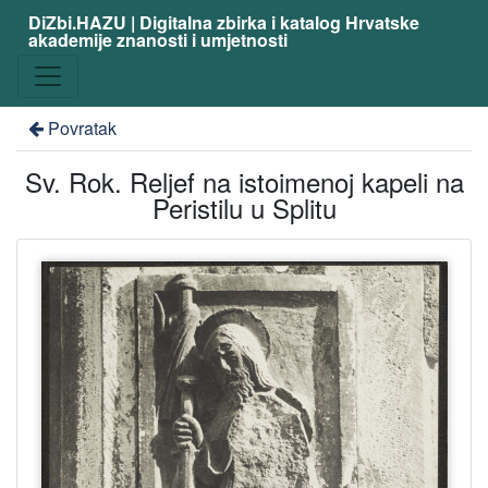
DiZbi.HAZU | Digitalna zbirka i katalog Hrvatske
akademije znanosti i umjetnosti
Povratak
Sv. Rok. Reljef na istoimenoj kapeli na
Peristilu u Splitu