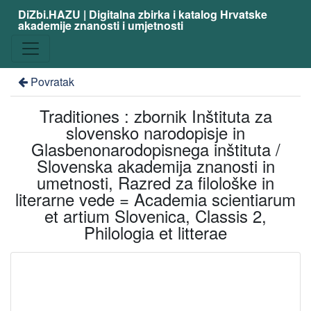
DiZbi.HAZU | Digitalna zbirka i katalog Hrvatske
akademije znanosti i umjetnosti
Povratak
Traditiones : zbornik Inštituta za
slovensko narodopisje in
Glasbenonarodopisnega inštituta /
Slovenska akademija znanosti in
umetnosti, Razred za filološke in
literarne vede = Academia scientiarum
et artium Slovenica, Classis 2,
Philologia et litterae