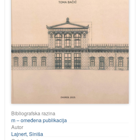
Bibliografska razina
m – omeđena publikacija
Autor
Lajnert, Siniša