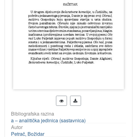
Bibliografska razina
a – analitička jedinica (sastavnica)
Autor
Petrač, Božidar