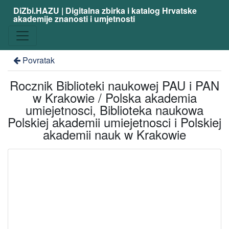
DiZbi.HAZU | Digitalna zbirka i katalog Hrvatske
akademije znanosti i umjetnosti
Povratak
Rocznik Biblioteki naukowej PAU i PAN
w Krakowie / Polska akademia
umiejetnosci, Biblioteka naukowa
Polskiej akademii umiejetnosci i Polskiej
akademii nauk w Krakowie