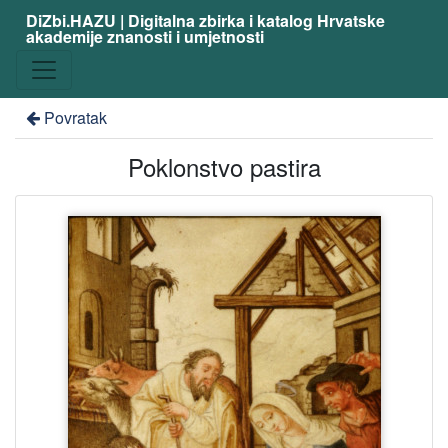
DiZbi.HAZU | Digitalna zbirka i katalog Hrvatske
akademije znanosti i umjetnosti
Povratak
Poklonstvo pastira