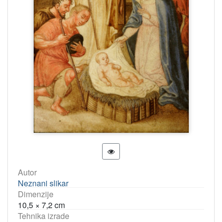
Autor
Neznani slikar
Dimenzije
10,5 × 7,2 cm
Tehnika izrade