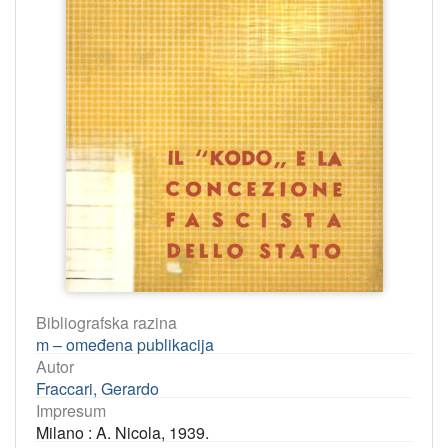
Bibliografska razina
m – omeđena publikacija
Autor
Fraccari, Gerardo
Impresum
Milano : A. Nicola, 1939.