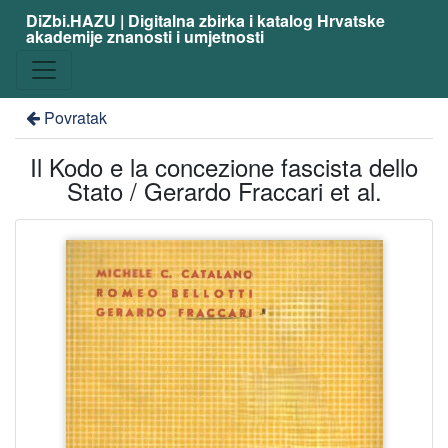
DiZbi.HAZU | Digitalna zbirka i katalog Hrvatske
akademije znanosti i umjetnosti
Povratak
Il Kodo e la concezione fascista dello
Stato / Gerardo Fraccari et al.