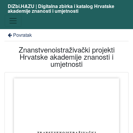
DiZbi.HAZU | Digitalna zbirka i katalog Hrvatske
akademije znanosti i umjetnosti
Povratak
Znanstvenoistraživački projekti
Hrvatske akademije znanosti i
umjetnosti