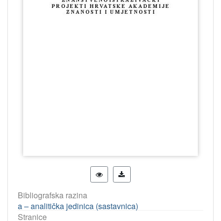
Bibliografska razina
a – analitička jedinica (sastavnica)
Stranice