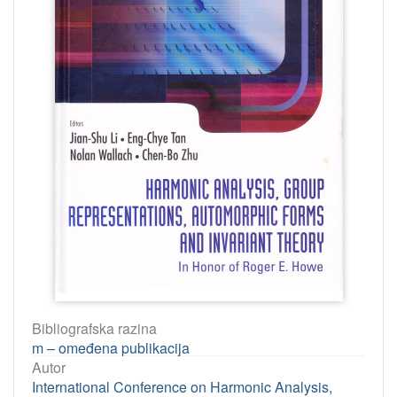
Bibliografska razina
m – omeđena publikacija
Autor
International Conference on Harmonic Analysis,