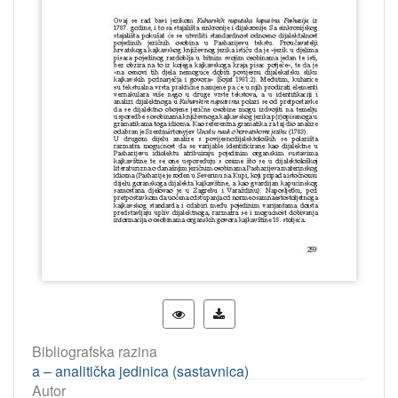
Bibliografska razina
a – analitička jedinica (sastavnica)
Autor