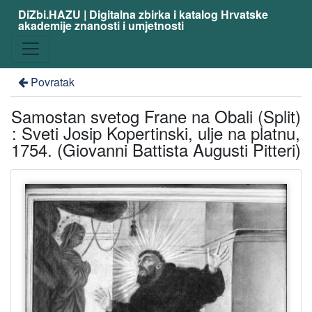
DiZbi.HAZU | Digitalna zbirka i katalog Hrvatske
akademije znanosti i umjetnosti
Povratak
Samostan svetog Frane na Obali (Split)
: Sveti Josip Kopertinski, ulje na platnu,
1754. (Giovanni Battista Augusti Pitteri)