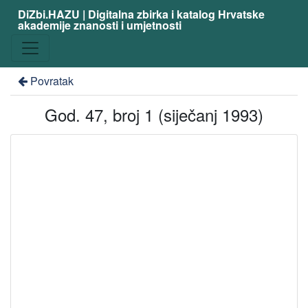
DiZbi.HAZU | Digitalna zbirka i katalog Hrvatske
akademije znanosti i umjetnosti
Povratak
God. 47, broj 1 (siječanj 1993)