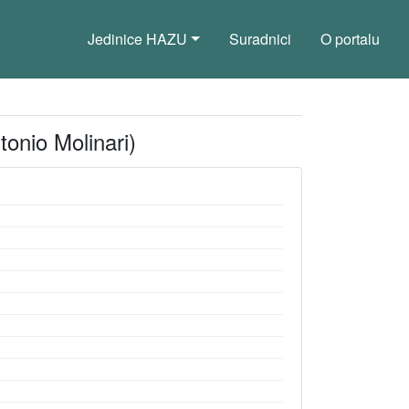
Jedinice HAZU
Suradnici
O portalu
tonio Molinari)