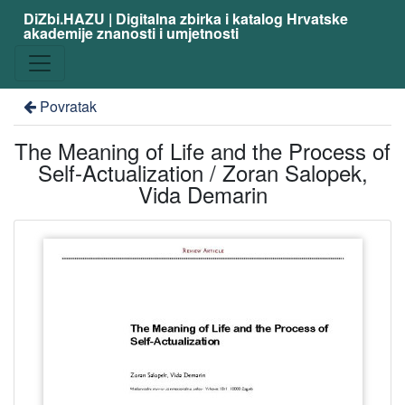
DiZbi.HAZU | Digitalna zbirka i katalog Hrvatske
akademije znanosti i umjetnosti
Povratak
The Meaning of Life and the Process of
Self-Actualization / Zoran Salopek,
Vida Demarin