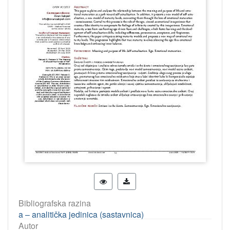
Bibliografska razina
a – analitička jedinica (sastavnica)
Autor