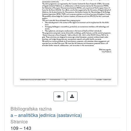
Bibliografska razina
a – analitička jedinica (sastavnica)
Stranice
109 – 143