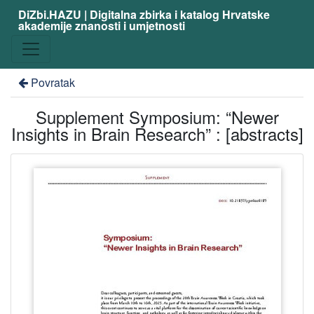
DiZbi.HAZU | Digitalna zbirka i katalog Hrvatske
akademije znanosti i umjetnosti
Povratak
Supplement Symposium: “Newer
Insights in Brain Research” : [abstracts]