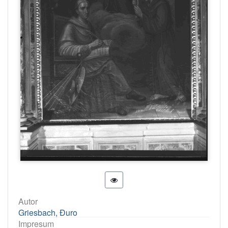
Autor
Griesbach, Đuro
Impresum