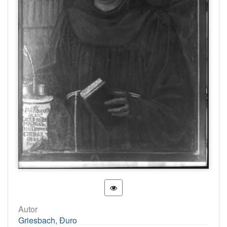
Autor
Griesbach, Đuro