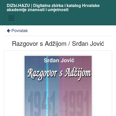
DiZbi.HAZU | Digitalna zbirka i katalog Hrvatske
akademije znanosti i umjetnosti
Povratak
Razgovor s Adžijom / Srđan Jović