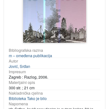
Bibliografska razina
m – omeđena publikacija
Autor
Jović, Srđan
Impresum
Zagreb : Razlog, 2006.
Materijalni opis
300 str. ; 21 cm
Nakladnička cjelina
Biblioteka Tako je bilo
Napomena