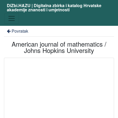
DiZbi.HAZU | Digitalna zbirka i katalog Hrvatske
akademije znanosti i umjetnosti
Povratak
American journal of mathematics /
Johns Hopkins University