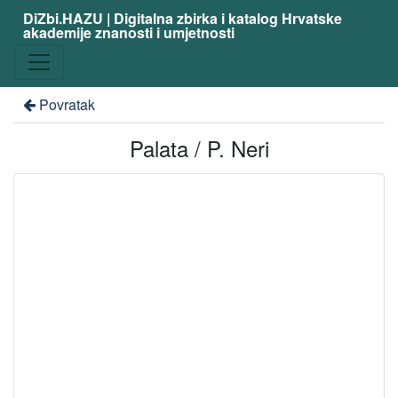
DiZbi.HAZU | Digitalna zbirka i katalog Hrvatske
akademije znanosti i umjetnosti
Povratak
Palata / P. Neri