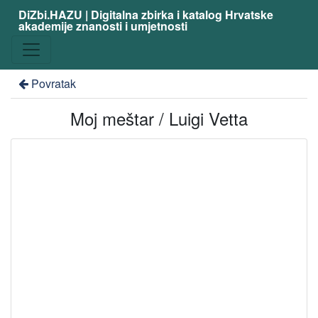
DiZbi.HAZU | Digitalna zbirka i katalog Hrvatske
akademije znanosti i umjetnosti
Povratak
Moj meštar / Luigi Vetta