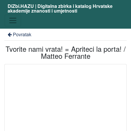
DiZbi.HAZU | Digitalna zbirka i katalog Hrvatske
akademije znanosti i umjetnosti
Povratak
Tvorite nami vrata! = Apriteci la porta! /
Matteo Ferrante