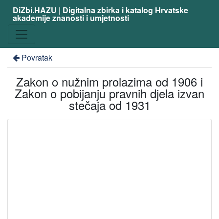
DiZbi.HAZU | Digitalna zbirka i katalog Hrvatske
akademije znanosti i umjetnosti
Povratak
Zakon o nužnim prolazima od 1906 i
Zakon o pobijanju pravnih djela izvan
stečaja od 1931