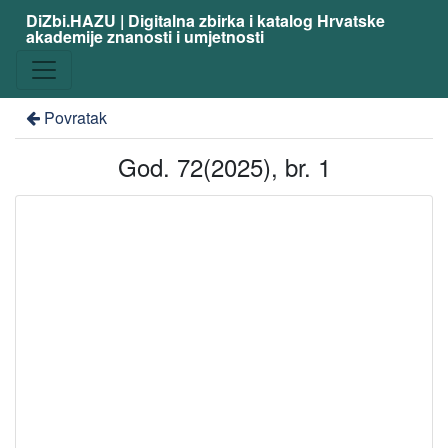
DiZbi.HAZU | Digitalna zbirka i katalog Hrvatske
akademije znanosti i umjetnosti
Povratak
God. 72(2025), br. 1