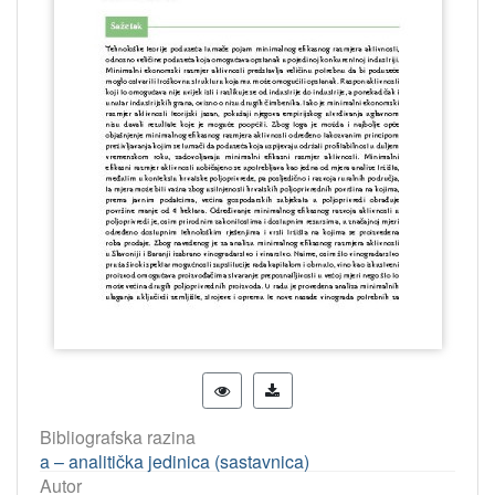
Bibliografska razina
a – analitička jedinica (sastavnica)
Autor