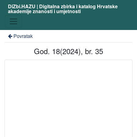
DiZbi.HAZU | Digitalna zbirka i katalog Hrvatske
akademije znanosti i umjetnosti
Povratak
God. 18(2024), br. 35