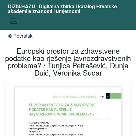
DiZbi.HAZU | Digitalna zbirka i katalog Hrvatske
akademije znanosti i umjetnosti
Povratak
Europski prostor za zdravstvene
podatke kao rješenje javnozdravstvenih
problema? / Tunjica Petrašević, Dunja
Duić, Veronika Sudar