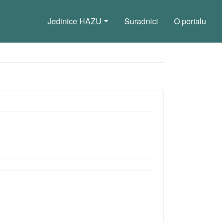
Jedinice HAZU
Suradnici
O portalu