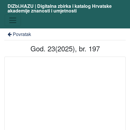
DiZbi.HAZU | Digitalna zbirka i katalog Hrvatske
akademije znanosti i umjetnosti
Povratak
God. 23(2025), br. 197