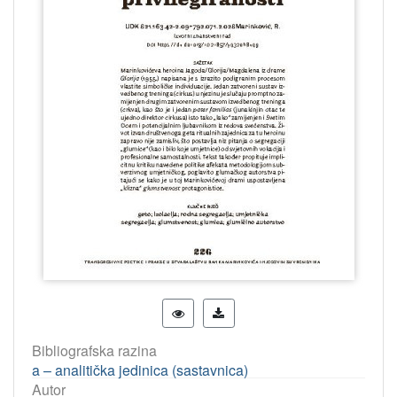
Bibliografska razina
a – analitička jedinica (sastavnica)
Autor